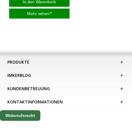
In den Warenkorb
Mehr sehen?
PRODUKTE
IMKERBLOG
KUNDENBETREUUNG
KONTAKTINFORMATIONEN
Widerrufsrecht