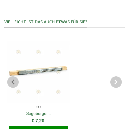
VIELLEICHT IST DAS AUCH ETWAS FÜR SIE?
Segeberger...
€ 7,20