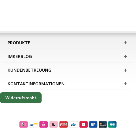
PRODUKTE
IMKERBLOG
KUNDENBETREUUNG
KONTAKTINFORMATIONEN
Widerrufsrecht