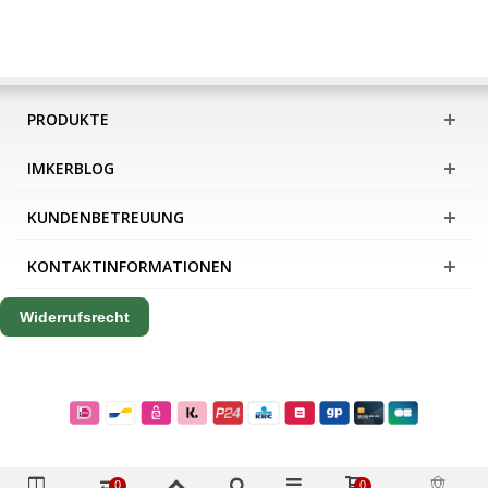
PRODUKTE
IMKERBLOG
KUNDENBETREUUNG
KONTAKTINFORMATIONEN
Widerrufsrecht
0
0