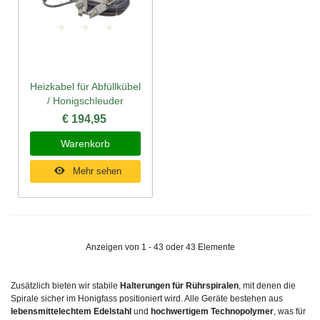
Heizkabel für Abfüllkübel
/ Honigschleuder
€ 194,95
Warenkorb
Mehr sehen
Anzeigen von 1 - 43 oder 43 Elemente
Zusätzlich bieten wir stabile
Halterungen für Rührspiralen
, mit denen die
Spirale sicher im Honigfass positioniert wird. Alle Geräte bestehen aus
lebensmittelechtem Edelstahl
und
hochwertigem Technopolymer
, was für