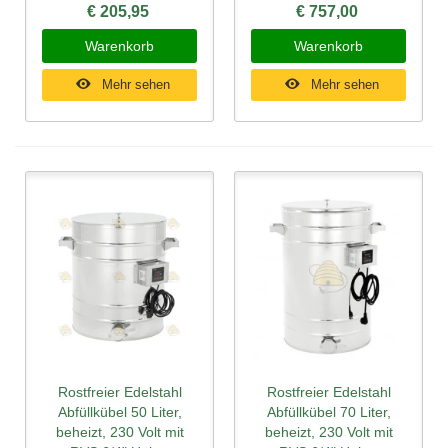
€ 205,95
€ 757,00
Warenkorb
Warenkorb
Mehr sehen
Mehr sehen
Rostfreier Edelstahl
Rostfreier Edelstahl
Abfüllkübel 50 Liter,
Abfüllkübel 70 Liter,
beheizt, 230 Volt mit
beheizt, 230 Volt mit