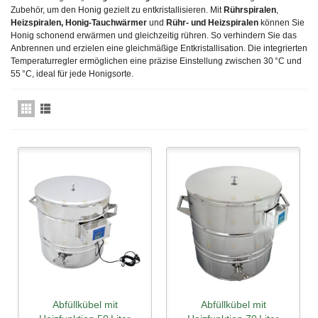
Zubehör, um den Honig gezielt zu entkristallisieren. Mit
Rührspiralen
,
Heizspiralen, Honig-Tauchwärmer
und
Rühr- und Heizspiralen
können Sie
Honig schonend erwärmen und gleichzeitig rühren. So verhindern Sie das
Anbrennen und erzielen eine gleichmäßige Entkristallisation. Die integrierten
Temperaturregler ermöglichen eine präzise Einstellung zwischen 30 °C und
55 °C, ideal für jede Honigsorte.
Abfüllkübel mit
Abfüllkübel mit