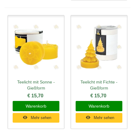
Teelicht mit Sonne -
Teelicht mit Fichte -
Gießform
Gießform
€ 15,70
€ 15,70
Warenkorb
Warenkorb
Mehr sehen
Mehr sehen