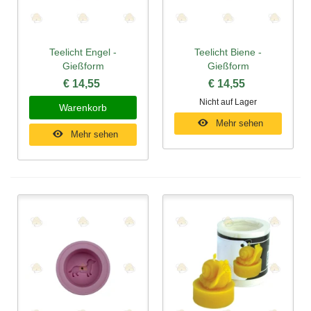
Teelicht Engel -
Teelicht Biene -
Gießform
Gießform
€ 14,55
€ 14,55
Nicht auf Lager
Warenkorb
Mehr sehen
Mehr sehen