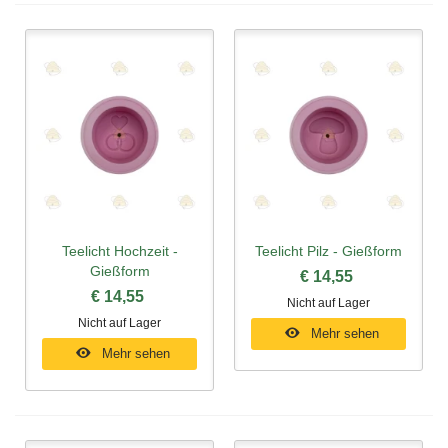
Teelicht Hochzeit -
Teelicht Pilz - Gießform
Gießform
€ 14,55
€ 14,55
Nicht auf Lager
Nicht auf Lager
Mehr sehen
Mehr sehen