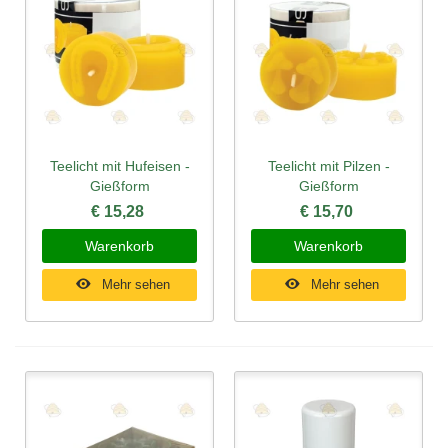
Teelicht mit Hufeisen -
Teelicht mit Pilzen -
Gießform
Gießform
€ 15,28
€ 15,70
Warenkorb
Warenkorb
Mehr sehen
Mehr sehen