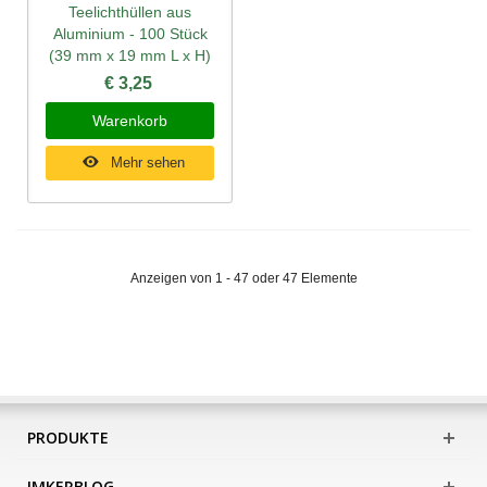
Teelichthüllen aus
Aluminium - 100 Stück
(39 mm x 19 mm L x H)
€ 3,25
Warenkorb
Mehr sehen
Anzeigen von 1 - 47 oder 47 Elemente
PRODUKTE
IMKERBLOG