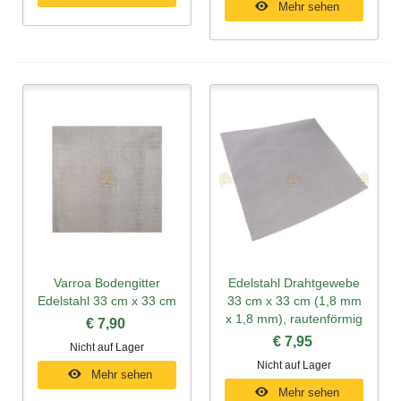
Mehr sehen
Varroa Bodengitter
Edelstahl Drahtgewebe
Edelstahl 33 cm x 33 cm
33 cm x 33 cm (1,8 mm
x 1,8 mm), rautenförmig
€ 7,90
€ 7,95
Nicht auf Lager
Nicht auf Lager
Mehr sehen
Mehr sehen