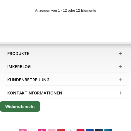
Anzeigen von 1 - 12 oder 12 Elemente
PRODUKTE
IMKERBLOG
KUNDENBETREUUNG
KONTAKTINFORMATIONEN
Widerrufsrecht