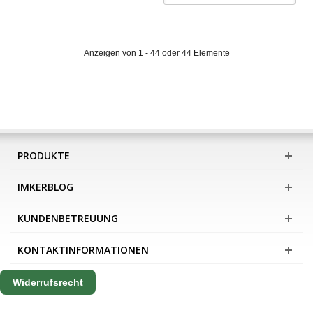
Anzeigen von 1 - 44 oder 44 Elemente
PRODUKTE
IMKERBLOG
KUNDENBETREUUNG
KONTAKTINFORMATIONEN
Widerrufsrecht