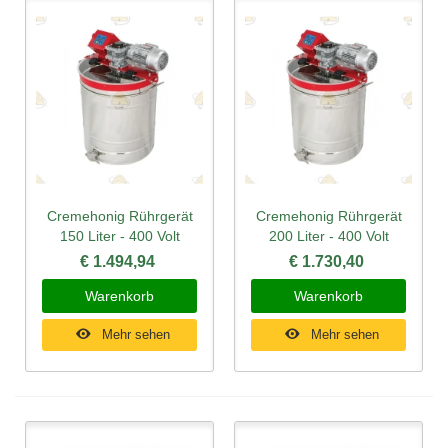
Cremehonig Rührgerät
Cremehonig Rührgerät
150 Liter - 400 Volt
200 Liter - 400 Volt
€ 1.494,94
€ 1.730,40
Warenkorb
Warenkorb
Mehr sehen
Mehr sehen