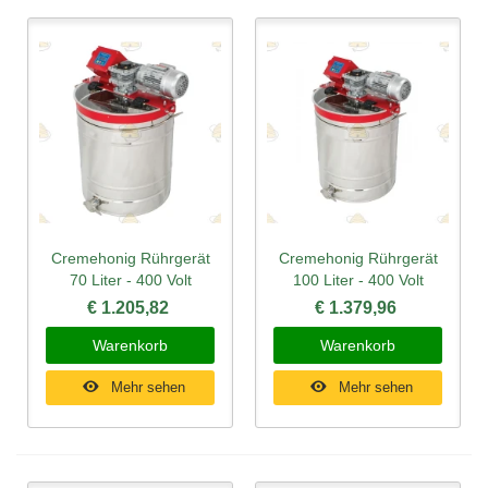
Cremehonig Rührgerät
Cremehonig Rührgerät
70 Liter - 400 Volt
100 Liter - 400 Volt
€ 1.205,82
€ 1.379,96
Warenkorb
Warenkorb
Mehr sehen
Mehr sehen