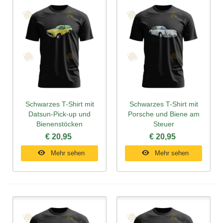
Schwarzes T-Shirt mit
Schwarzes T-Shirt mit
Datsun-Pick-up und
Porsche und Biene am
Bienenstöcken
Steuer
€ 20,95
€ 20,95
Mehr sehen
Mehr sehen