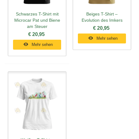
Schwarzes T-Shirt mit
Beiges T-Shirt –
Microcar Pat und Biene
Evolution des Imkers
am Steuer
€ 20,95
€ 20,95
Mehr sehen
Mehr sehen