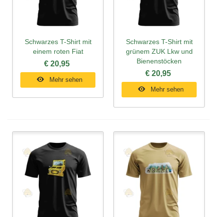
Schwarzes T-Shirt mit
Schwarzes T-Shirt mit
einem roten Fiat
grünem ZUK Lkw und
Bienenstöcken
€ 20,95
€ 20,95
Mehr sehen
Mehr sehen