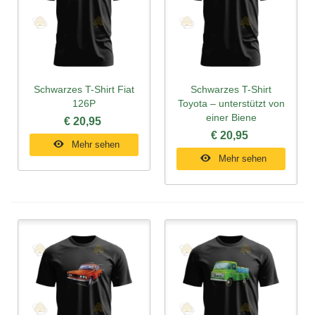
Schwarzes T-Shirt Fiat
Schwarzes T-Shirt
126P
Toyota – unterstützt von
einer Biene
€ 20,95
€ 20,95
Mehr sehen
Mehr sehen