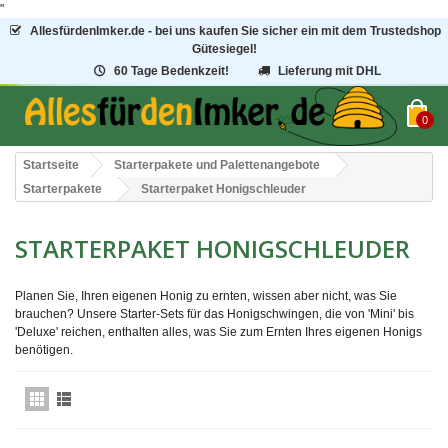
"
AllesfürdenImker.de - bei uns kaufen Sie sicher ein mit dem Trustedshop
Gütesiegel!
60 Tage Bedenkzeit!
Lieferung mit DHL
0
Startseite
Starterpakete und Palettenangebote
Starterpakete
Starterpaket Honigschleuder
STARTERPAKET HONIGSCHLEUDER
Planen Sie, Ihren eigenen Honig zu ernten, wissen aber nicht, was Sie
brauchen? Unsere Starter-Sets für das Honigschwingen, die von 'Mini' bis
'Deluxe' reichen, enthalten alles, was Sie zum Ernten Ihres eigenen Honigs
benötigen.