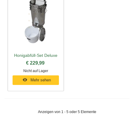
Honigabfüll-Set Deluxe
€ 229,99
Nicht auf Lager
Mehr sehen
Anzeigen von 1 - 5 oder 5 Elemente