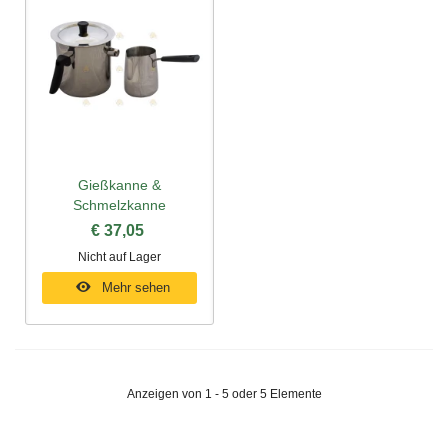
Gießkanne &
Schmelzkanne
€ 37,05
Nicht auf Lager
Mehr sehen
Anzeigen von 1 - 5 oder 5 Elemente