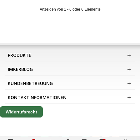
Anzeigen von 1 - 6 oder 6 Elemente
PRODUKTE
IMKERBLOG
KUNDENBETREUUNG
KONTAKTINFORMATIONEN
Widerrufsrecht