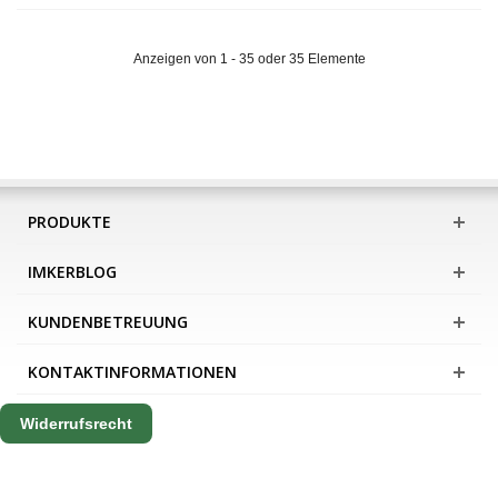
Anzeigen von 1 - 35 oder 35 Elemente
PRODUKTE
IMKERBLOG
KUNDENBETREUUNG
KONTAKTINFORMATIONEN
Widerrufsrecht