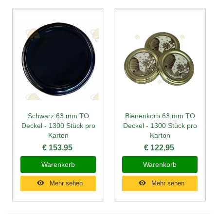
Schwarz 63 mm TO
Bienenkorb 63 mm TO
Deckel - 1300 Stück pro
Deckel - 1300 Stück pro
Karton
Karton
€ 153,95
€ 122,95
Warenkorb
Warenkorb
Mehr sehen
Mehr sehen