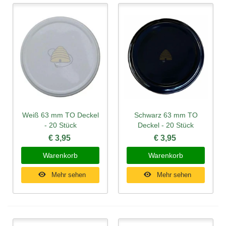
Weiß 63 mm TO Deckel
Schwarz 63 mm TO
- 20 Stück
Deckel - 20 Stück
€ 3,95
€ 3,95
Warenkorb
Warenkorb
Mehr sehen
Mehr sehen