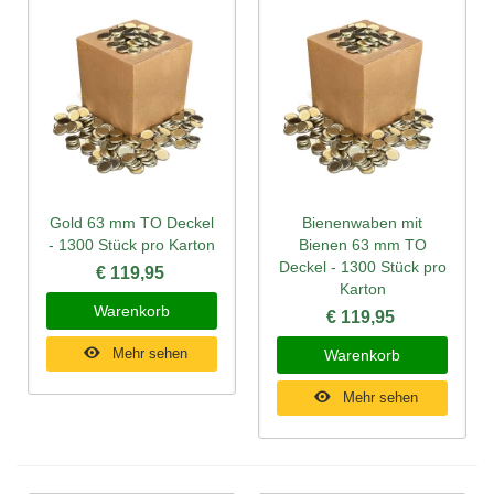
Gold 63 mm TO Deckel
Bienenwaben mit
- 1300 Stück pro Karton
Bienen 63 mm TO
Deckel - 1300 Stück pro
€ 119,95
Karton
Warenkorb
€ 119,95
Mehr sehen
Warenkorb
Mehr sehen