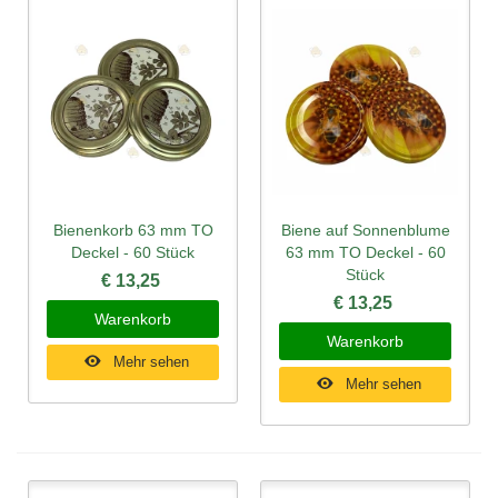
Bienenkorb 63 mm TO
Biene auf Sonnenblume
Deckel - 60 Stück
63 mm TO Deckel - 60
Stück
€ 13,25
€ 13,25
Warenkorb
Warenkorb
Mehr sehen
Mehr sehen