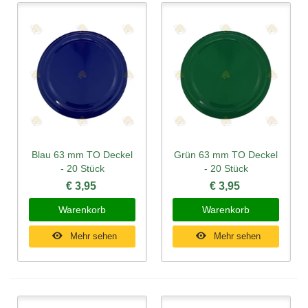
Blau 63 mm TO Deckel
Grün 63 mm TO Deckel
- 20 Stück
- 20 Stück
€ 3,95
€ 3,95
Warenkorb
Warenkorb
Mehr sehen
Mehr sehen