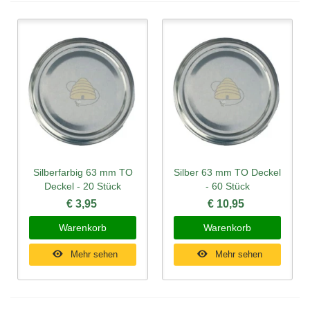
Silberfarbig 63 mm TO
Silber 63 mm TO Deckel
Deckel - 20 Stück
- 60 Stück
€ 3,95
€ 10,95
Warenkorb
Warenkorb
Mehr sehen
Mehr sehen