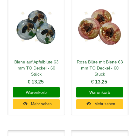
Biene auf Apfelblüte 63
Rosa Blüte mit Biene 63
mm TO Deckel - 60
mm TO Deckel - 60
Stück
Stück
€ 13,25
€ 13,25
Warenkorb
Warenkorb
Mehr sehen
Mehr sehen