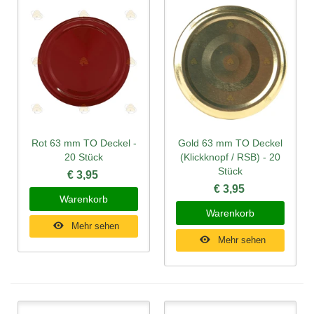
Rot 63 mm TO Deckel -
Gold 63 mm TO Deckel
20 Stück
(Klickknopf / RSB) - 20
Stück
€ 3,95
€ 3,95
Warenkorb
Warenkorb
Mehr sehen
Mehr sehen