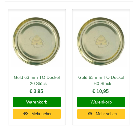
Gold 63 mm TO Deckel
Gold 63 mm TO Deckel
- 20 Stück
- 60 Stück
€ 3,95
€ 10,95
Warenkorb
Warenkorb
Mehr sehen
Mehr sehen