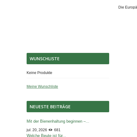
Die Europäi
WUNSCHLISTE
Keine Produkte
Meine Wunschliste
NEUESTE BEITRÄGE
Mit der Bienenhaltung beginnen –...
jul. 20, 2026
681
Welche Beute ist für...