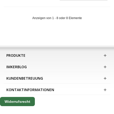
Anzeigen von 1 - 8 oder 8 Elemente
PRODUKTE
IMKERBLOG
KUNDENBETREUUNG
KONTAKTINFORMATIONEN
Widerrufsrecht