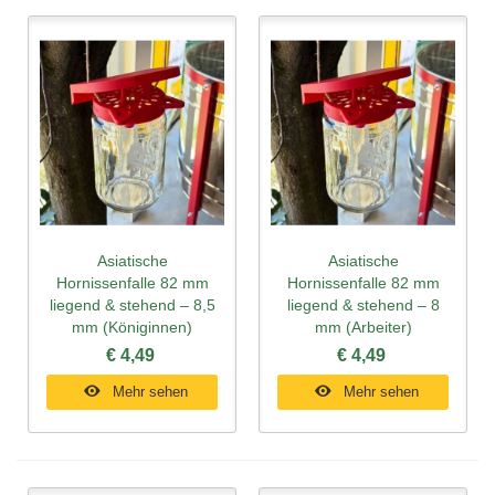
Asiatische
Asiatische
Hornissenfalle 82 mm
Hornissenfalle 82 mm
liegend & stehend – 8,5
liegend & stehend – 8
mm (Königinnen)
mm (Arbeiter)
€ 4,49
€ 4,49
Mehr sehen
Mehr sehen