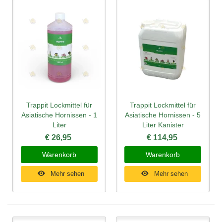
Trappit Lockmittel für
Trappit Lockmittel für
Asiatische Hornissen - 1
Asiatische Hornissen - 5
Liter
Liter Kanister
€ 26,95
€ 114,95
Warenkorb
Warenkorb
Mehr sehen
Mehr sehen