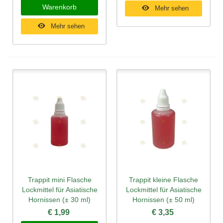
Warenkorb
Mehr sehen
Mehr sehen
Trappit mini Flasche
Trappit kleine Flasche
Lockmittel für Asiatische
Lockmittel für Asiatische
Hornissen (± 30 ml)
Hornissen (± 50 ml)
€ 1,99
€ 3,35