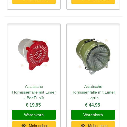
Asiatische
Asiatische
Hornissenfalle mit Eimer
Hornissenfalle mit Eimer
- BeeFun®
- grün
€ 19,95
€ 44,95
Warenkorb
Warenkorb
Mehr sehen
Mehr sehen