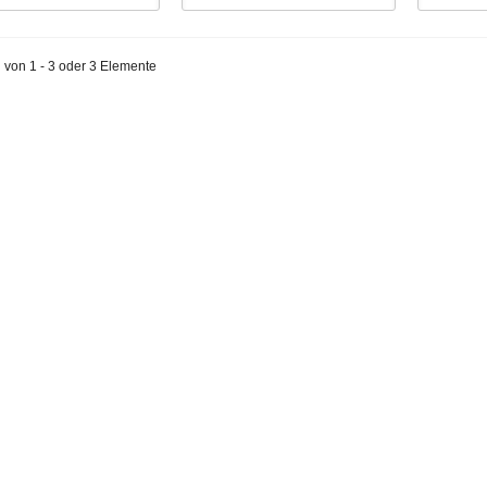
 von 1 - 3 oder 3 Elemente