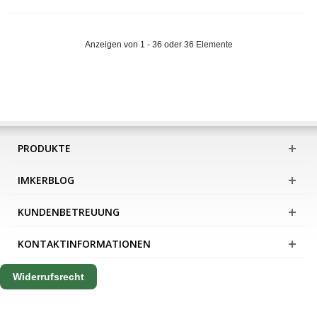
Anzeigen von 1 - 36 oder 36 Elemente
PRODUKTE
IMKERBLOG
KUNDENBETREUUNG
KONTAKTINFORMATIONEN
Widerrufsrecht