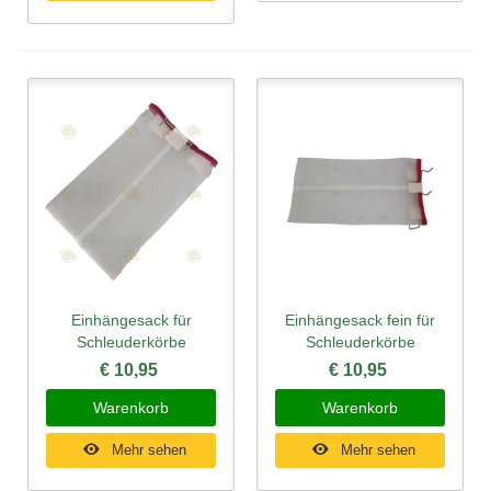
Einhängesack für
Einhängesack fein für
Schleuderkörbe
Schleuderkörbe
€ 10,95
€ 10,95
Warenkorb
Warenkorb
Mehr sehen
Mehr sehen