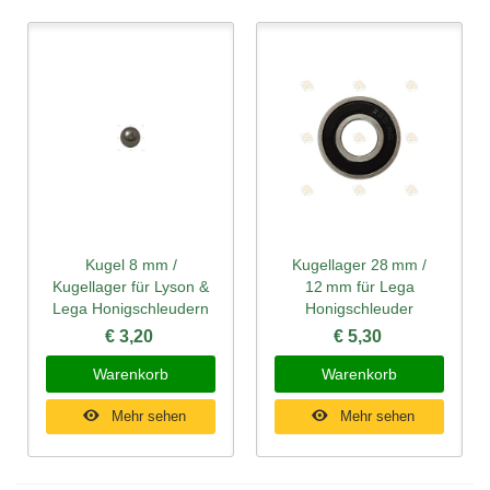
Kugel 8 mm /
Kugellager 28 mm /
Kugellager für Lyson &
12 mm für Lega
Lega Honigschleudern
Honigschleuder
€ 3,20
€ 5,30
Warenkorb
Warenkorb
Mehr sehen
Mehr sehen