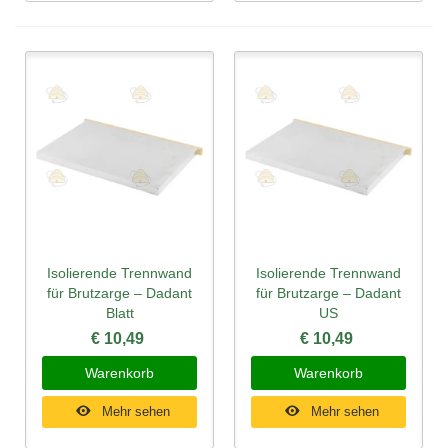
Isolierende Trennwand
Isolierende Trennwand
für Brutzarge – Dadant
für Brutzarge – Dadant
Blatt
US
€ 10,49
€ 10,49
Warenkorb
Warenkorb
Mehr sehen
Mehr sehen