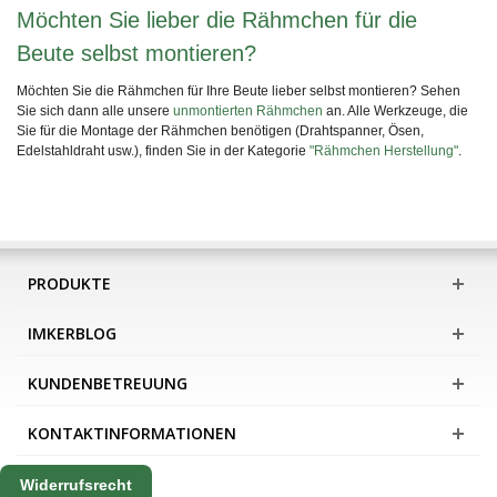
Möchten Sie lieber die Rähmchen für die
Beute selbst montieren?
Möchten Sie die Rähmchen für Ihre Beute lieber selbst montieren? Sehen
Sie sich dann alle unsere
unmontierten Rähmchen
an. Alle Werkzeuge, die
Sie für die Montage der Rähmchen benötigen (Drahtspanner, Ösen,
Edelstahldraht usw.), finden Sie in der Kategorie
"Rähmchen Herstellung"
.
PRODUKTE
IMKERBLOG
KUNDENBETREUUNG
KONTAKTINFORMATIONEN
Widerrufsrecht