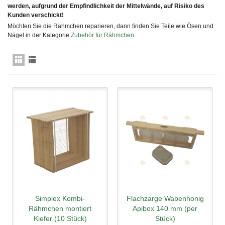
werden, aufgrund der Empfindlichkeit der Mittelwände, auf Risiko des
Kunden verschickt!
Möchten Sie die Rähmchen reparieren, dann finden Sie Teile wie Ösen und
Nägel in der Kategorie
Zubehör für Rähmchen
.
Simplex Kombi-
Flachzarge Wabenhonig
Rähmchen montiert
Apibox 140 mm (per
Kiefer (10 Stück)
Stück)