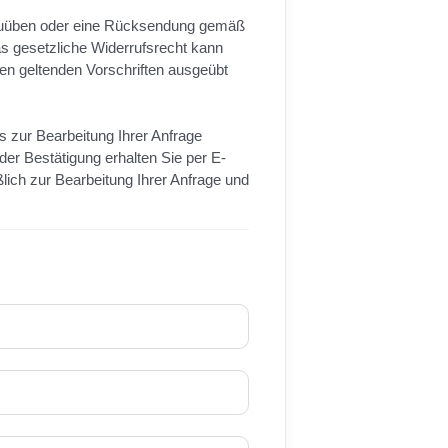
szuüben oder eine Rücksendung gemäß
 gesetzliche Widerrufsrecht kann
en geltenden Vorschriften ausgeübt
s zur Bearbeitung Ihrer Anfrage
 der Bestätigung erhalten Sie per E-
lich zur Bearbeitung Ihrer Anfrage und