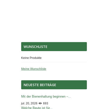
WUNSCHLISTE
Keine Produkte
Meine Wunschliste
NEUESTE BEITRÄGE
Mit der Bienenhaltung beginnen –...
jul. 20, 2026
693
Welche Beute ist für...