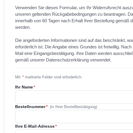
Verwenden Sie dieses Formular, um Ihr Widerrufsrecht au
unseren geltenden Rückgabebedingungen zu beantragen. Das
innerhalb von 60 Tagen nach Erhalt Ihrer Bestellung gemäß d
werden.
Die angeforderten Informationen sind auf das beschränkt, wa
erforderlich ist. Die Angabe eines Grundes ist freiwillig. Nach
Mail eine Eingangsbestätigung. Ihre Daten werden ausschließ
gemäß unserer Datenschutzerklärung verwendet.
Mit
*
markierte Felder sind erforderlich.
Ihr Name
*
Bestellnummer
*
(in Ihrer Bestellbestätigung)
Ihre E-Mail-Adresse
*