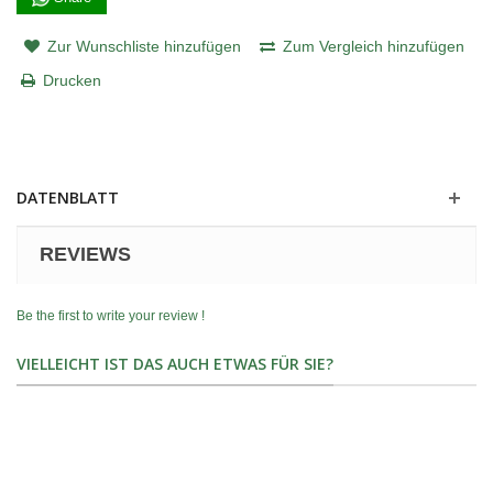
Zur Wunschliste hinzufügen
Zum Vergleich hinzufügen
Drucken
DATENBLATT
REVIEWS
Be the first to write your review !
VIELLEICHT IST DAS AUCH ETWAS FÜR SIE?