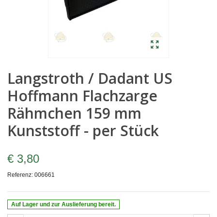
Langstroth / Dadant US
Hoffmann Flachzarge
Rähmchen 159 mm
Kunststoff - per Stück
€ 3,80
Referenz:
006661
Auf Lager und zur Auslieferung bereit.