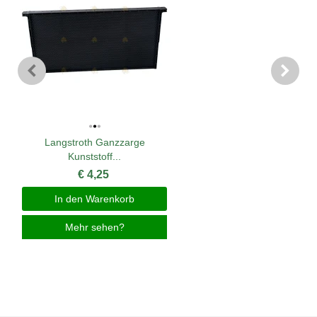
Langstroth Ganzzarge
Kunststoff...
€ 4,25
In den Warenkorb
Mehr sehen?