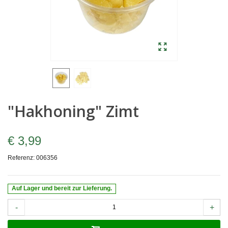
"Hakhoning" Zimt
€ 3,99
Referenz:
006356
Auf Lager und bereit zur Lieferung.
-
+