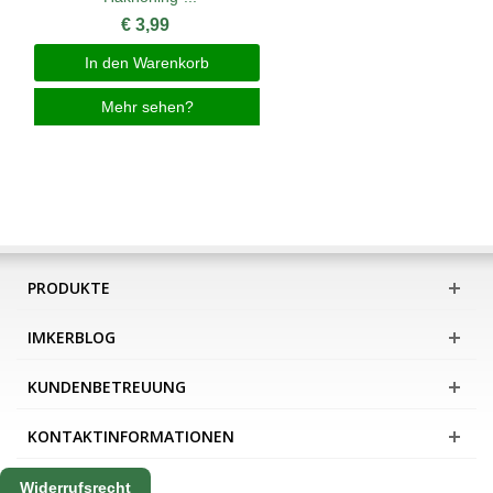
€ 3,99
In den Warenkorb
Mehr sehen?
PRODUKTE
IMKERBLOG
KUNDENBETREUUNG
KONTAKTINFORMATIONEN
Widerrufsrecht