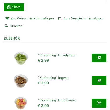
Share
Zur Wunschliste hinzufügen
Zum Vergleich hinzufügen
Drucken
ZUBEHÖR
"Hakhoning" Eukalyptus
€ 3,99
"Hakhoning" Ingwer
€ 3,99
"Hakhoning" Früchtemix
€ 3,99