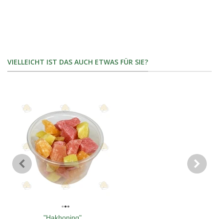
VIELLEICHT IST DAS AUCH ETWAS FÜR SIE?
"Hakhoning"...