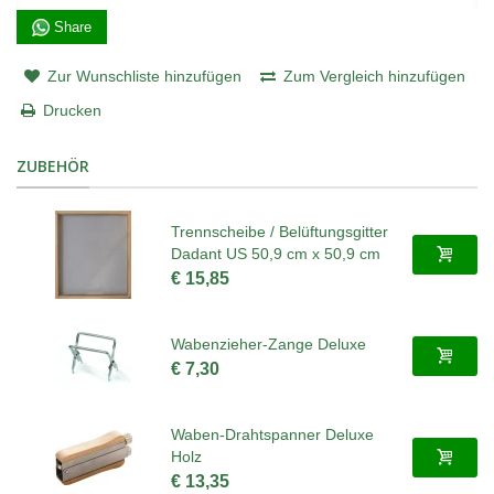
Share
Zur Wunschliste hinzufügen
Zum Vergleich hinzufügen
Drucken
ZUBEHÖR
Trennscheibe / Belüftungsgitter
Dadant US 50,9 cm x 50,9 cm
€ 15,85
Wabenzieher-Zange Deluxe
€ 7,30
Waben-Drahtspanner Deluxe
Holz
€ 13,35