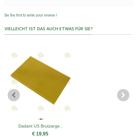
Be the first to write your review !
VIELLEICHT IST DAS AUCH ETWAS FÜR SIE?
Dadant US Brutzarge...
€ 19,95