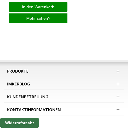
In den Warenkorb
Mehr sehen?
PRODUKTE
IMKERBLOG
KUNDENBETREUUNG
KONTAKTINFORMATIONEN
Widerrufsrecht