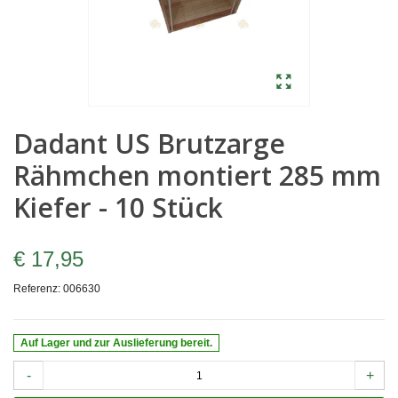
Dadant US Brutzarge
Rähmchen montiert 285 mm
Kiefer - 10 Stück
€ 17,95
Referenz:
006630
Auf Lager und zur Auslieferung bereit.
-
+