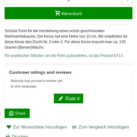
Warenkorb
Schöne Form für die Herstellung eines schön geschmückten
Weihnachtsbaums. Die Kerze hat eine Höhe von 10 cm. Wir empfehlen für
diese Kerze den Docht Nr. 3 oder 4. Für diese Kerze braucht man ca. 135
Gramm (Bienen)Wachs.
Ein praktischer Ständer, um die Form aufzustellen, ist das Produkt 6713.
Customer ratings and reviews
Nobody has posted a review yet
in this language
Rate it
Share
Zur Wunschliste hinzufügen
Zum Vergleich hinzufügen
Drucken