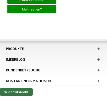
Mehr sehen?
PRODUKTE
IMKERBLOG
KUNDENBETREUUNG
KONTAKTINFORMATIONEN
Widerrufsrecht