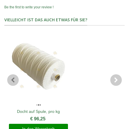
Be the first to write your review !
VIELLEICHT IST DAS AUCH ETWAS FÜR SIE?
Docht auf Spule, pro kg
€ 96,25
In den Warenkorb