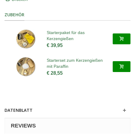
ZUBEHÖR
Starterpaket für das
Kerzengießen
€ 39,95
Starterset zum Kerzengießen
mit Paraffin
€ 28,55
DATENBLATT
REVIEWS