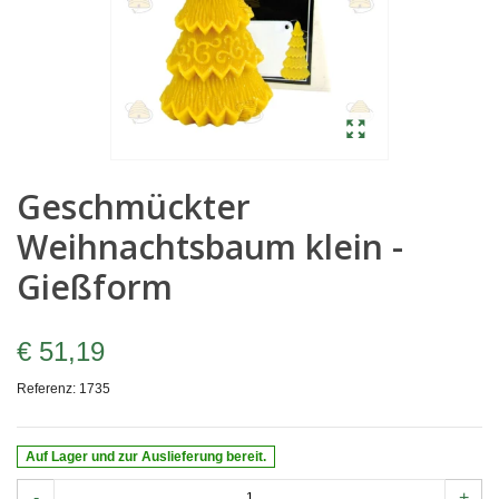
Geschmückter
Weihnachtsbaum klein -
Gießform
€ 51,19
Referenz:
1735
Auf Lager und zur Auslieferung bereit.
-
+