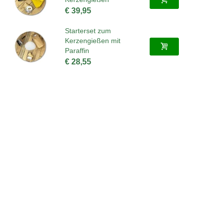
€ 39,95
Starterset zum
Kerzengießen mit
Paraffin
€ 28,55