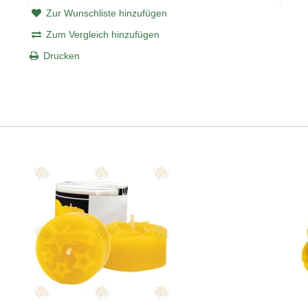
Zur Wunschliste hinzufügen
Zum Vergleich hinzufügen
Drucken