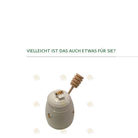
VIELLEICHT IST DAS AUCH ETWAS FÜR SIE?