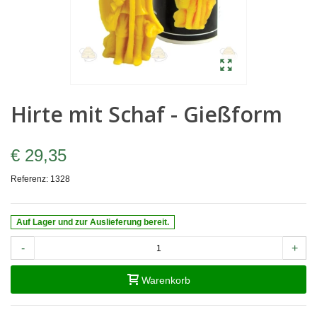
Hirte mit Schaf - Gießform
€ 29,35
Referenz:
1328
Auf Lager und zur Auslieferung bereit.
-
+
Warenkorb