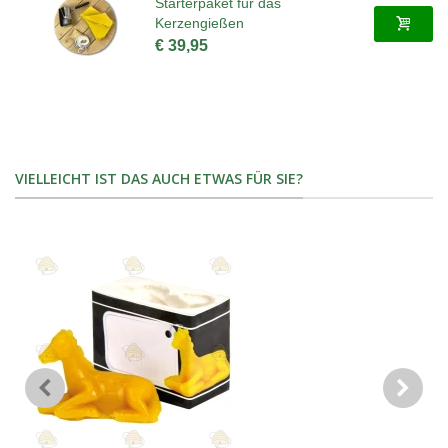
Starterpaket für das
Kerzengießen
€ 39,95
VIELLEICHT IST DAS AUCH ETWAS FÜR SIE?