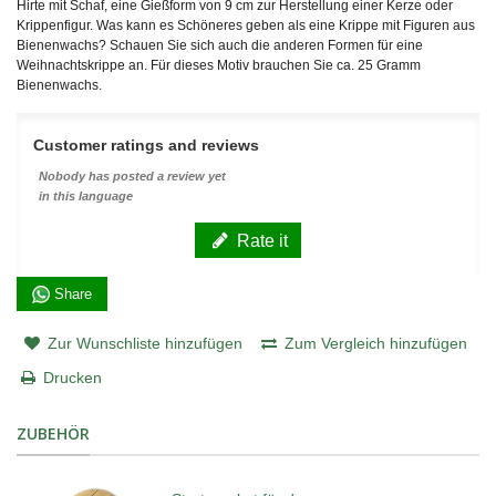
Hirte mit Schaf, eine Gießform von 9 cm zur Herstellung einer Kerze oder
Krippenfigur. Was kann es Schöneres geben als eine Krippe mit Figuren aus
Bienenwachs? Schauen Sie sich auch die anderen Formen für eine
Weihnachtskrippe an. Für dieses Motiv brauchen Sie ca. 25 Gramm
Bienenwachs.
Customer ratings and reviews
Nobody has posted a review yet
in this language
Rate it
Share
Zur Wunschliste hinzufügen
Zum Vergleich hinzufügen
Drucken
ZUBEHÖR