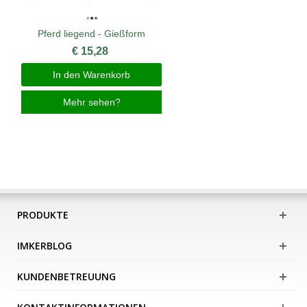
Pferd liegend - Gießform
€ 15,28
In den Warenkorb
Mehr sehen?
PRODUKTE
IMKERBLOG
KUNDENBETREUUNG