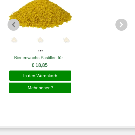
Bienenwachs Pastillen für...
€ 18,85
In den Warenkorb
Mehr sehen?