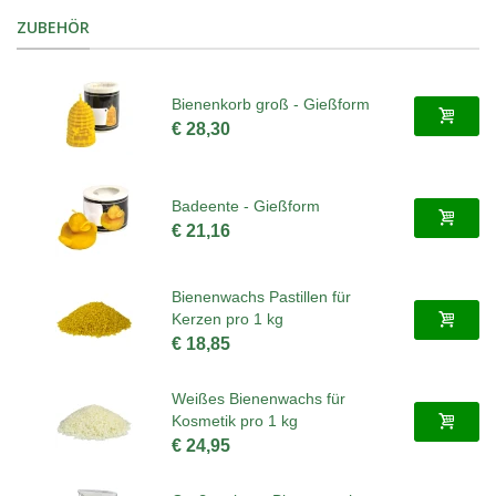
ZUBEHÖR
Bienenkorb groß - Gießform
€ 28,30
Badeente - Gießform
€ 21,16
Bienenwachs Pastillen für
Kerzen pro 1 kg
€ 18,85
Weißes Bienenwachs für
Kosmetik pro 1 kg
€ 24,95