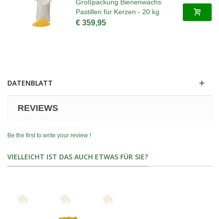
Großpackung Bienenwachs
Pastillen für Kerzen - 20 kg
€ 359,95
DATENBLATT
REVIEWS
Be the first to write your review !
VIELLEICHT IST DAS AUCH ETWAS FÜR SIE?