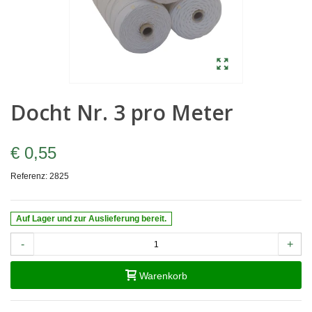
Docht Nr. 3 pro Meter
€ 0,55
Referenz:
2825
Auf Lager und zur Auslieferung bereit.
-
+
Warenkorb