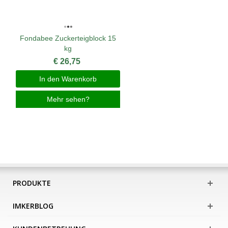
Fondabee Zuckerteigblock 15
kg
€ 26,75
In den Warenkorb
Mehr sehen?
PRODUKTE
IMKERBLOG