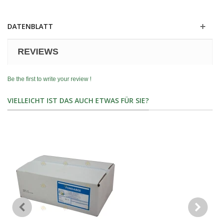
DATENBLATT
REVIEWS
Be the first to write your review !
VIELLEICHT IST DAS AUCH ETWAS FÜR SIE?