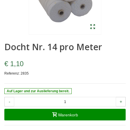
Docht Nr. 14 pro Meter
€ 1,10
Referenz:
2835
Auf Lager und zur Auslieferung bereit.
-
+
Warenkorb