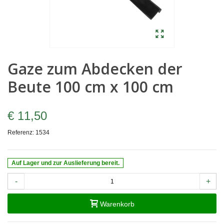
Gaze zum Abdecken der
Beute 100 cm x 100 cm
€ 11,50
Referenz:
1534
Auf Lager und zur Auslieferung bereit.
-
+
Warenkorb