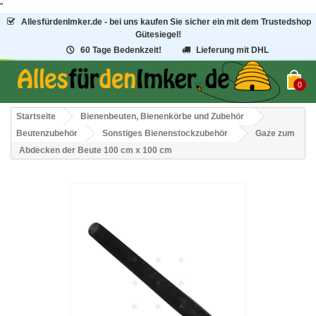
"
AllesfürdenImker.de - bei uns kaufen Sie sicher ein mit dem Trustedshop
Gütesiegel!
60 Tage Bedenkzeit!
Lieferung mit DHL
0
Startseite
Bienenbeuten, Bienenkörbe und Zubehör
Beutenzubehör
Sonstiges Bienenstockzubehör
Gaze zum
Abdecken der Beute 100 cm x 100 cm