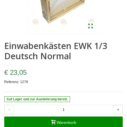
Einwabenkästen EWK 1/3
Deutsch Normal
€ 23,05
Referenz:
1278
Auf Lager und zur Auslieferung bereit.
-
+
Warenkorb