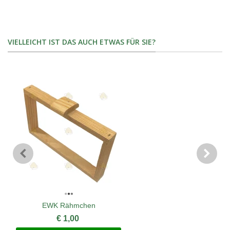
VIELLEICHT IST DAS AUCH ETWAS FÜR SIE?
EWK Rähmchen
€ 1,00