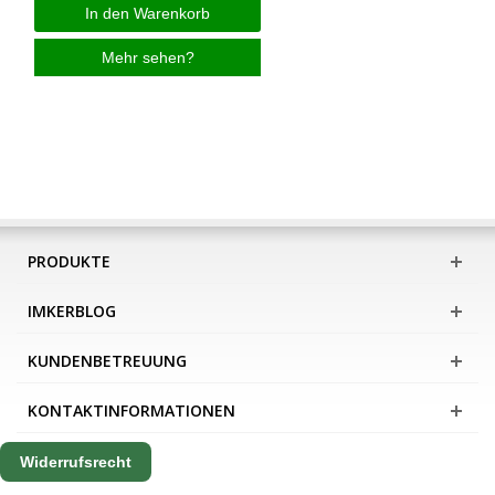
In den Warenkorb
Mehr sehen?
PRODUKTE
IMKERBLOG
KUNDENBETREUUNG
KONTAKTINFORMATIONEN
Widerrufsrecht