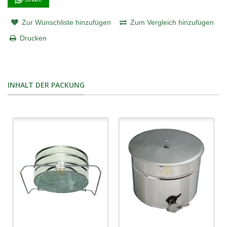
Zur Wunschliste hinzufügen
Zum Vergleich hinzufügen
Drucken
INHALT DER PACKUNG