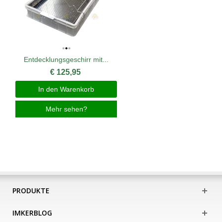
Entdecklungsgeschirr mit...
€ 125,95
In den Warenkorb
Mehr sehen?
PRODUKTE
IMKERBLOG