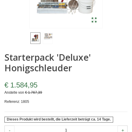
Starterpack 'Deluxe'
Honigschleuder
€ 1.584,95
Anstelle von
€ 1.767,39
Referenz:
1805
Dieses Produkt wird bestellt, die Lieferzeit beträgt ca. 14 Tage.
-
+