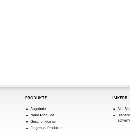
PRODUKTE
IMKERB
Angebote
Alle Blo
Neue Produkte
Bienenb
achten
Geschenkkarten
Fragen zu Produkten