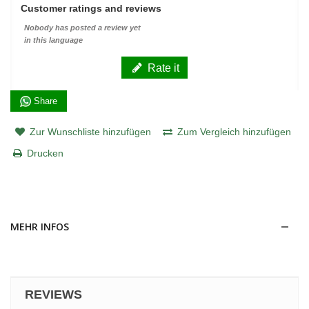
Customer ratings and reviews
Nobody has posted a review yet
in this language
Rate it
Share
Zur Wunschliste hinzufügen
Zum Vergleich hinzufügen
Drucken
MEHR INFOS
REVIEWS