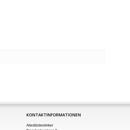
KONTAKTINFORMATIONEN
AllesfürdenImker