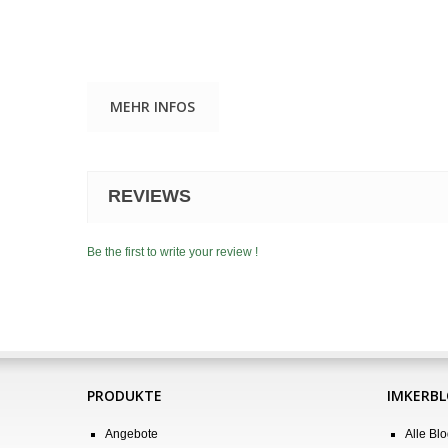
MEHR INFOS
REVIEWS
Be the first to write your review !
PRODUKTE
IMKERB
Angebote
Alle Blo