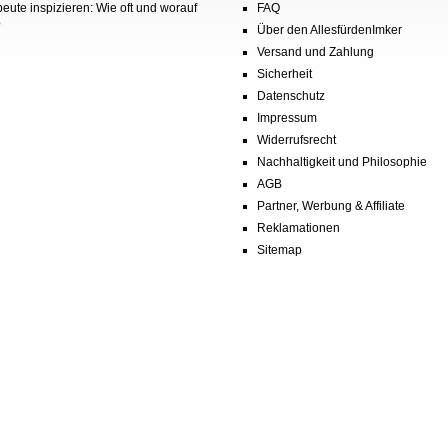
eute inspizieren: Wie oft und worauf
FAQ
?
Über den AllesfürdenImker
Versand und Zahlung
Sicherheit
Datenschutz
Impressum
Widerrufsrecht
Nachhaltigkeit und Philosophie
AGB
Partner, Werbung & Affiliate
Reklamationen
Sitemap