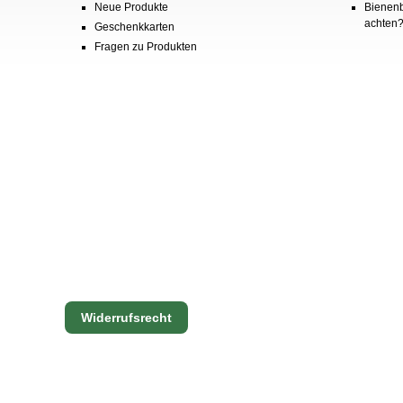
Neue Produkte
Bienenb
achten
Geschenkkarten
Fragen zu Produkten
Widerrufsrecht