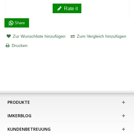
Rate it
Share
Zur Wunschliste hinzufügen
Zum Vergleich hinzufügen
Drucken
PRODUKTE
IMKERBLOG
KUNDENBETREUUNG