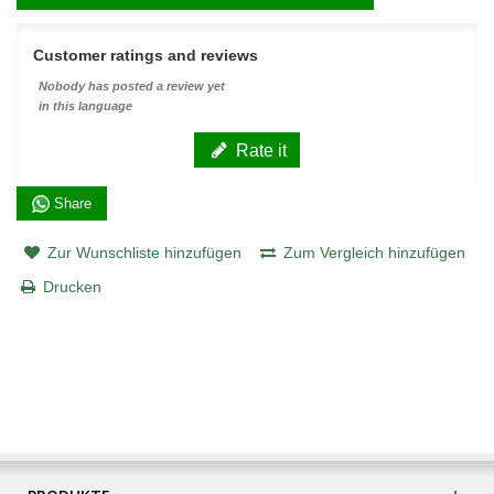
Customer ratings and reviews
Nobody has posted a review yet
in this language
Rate it
Share
Zur Wunschliste hinzufügen
Zum Vergleich hinzufügen
Drucken