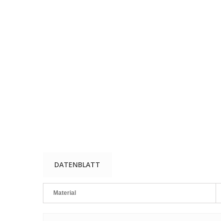
DATENBLATT
Material