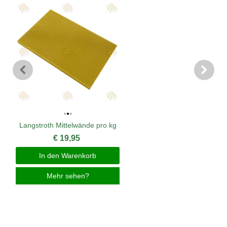
Langstroth Mittelwände pro kg
€ 19,95
In den Warenkorb
Mehr sehen?