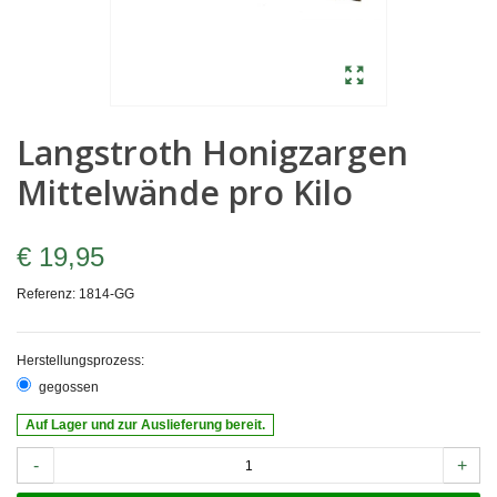
Langstroth Honigzargen
Mittelwände pro Kilo
€ 19,95
Referenz:
1814-GG
Herstellungsprozess:
gegossen
Auf Lager und zur Auslieferung bereit.
-
+