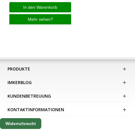
In den Warenkorb
Mehr sehen?
PRODUKTE
IMKERBLOG
KUNDENBETREUUNG
KONTAKTINFORMATIONEN
Widerrufsrecht