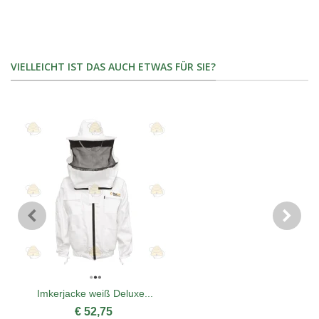
VIELLEICHT IST DAS AUCH ETWAS FÜR SIE?
Imkerjacke weiß Deluxe...
€ 52,75