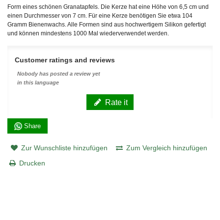
Form eines schönen Granatapfels. Die Kerze hat eine Höhe von 6,5 cm und
einen Durchmesser von 7 cm. Für eine Kerze benötigen Sie etwa 104
Gramm Bienenwachs. Alle Formen sind aus hochwertigem Silikon gefertigt
und können mindestens 1000 Mal wiederverwendet werden.
Customer ratings and reviews
Nobody has posted a review yet
in this language
Rate it
Share
Zur Wunschliste hinzufügen
Zum Vergleich hinzufügen
Drucken