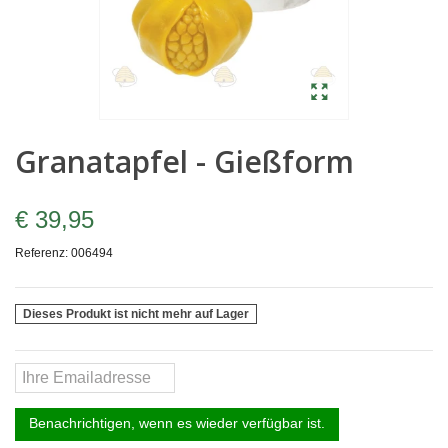
Granatapfel - Gießform
€ 39,95
Referenz:
006494
Dieses Produkt ist nicht mehr auf Lager
Benachrichtigen, wenn es wieder verfügbar ist.