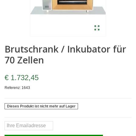
Brutschrank / Inkubator für
70 Zellen
€ 1.732,45
Referenz:
1643
Dieses Produkt ist nicht mehr auf Lager