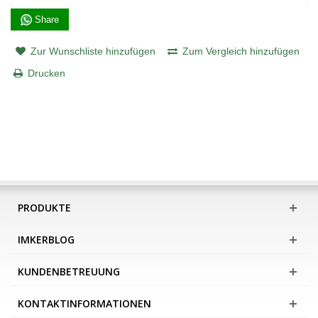
Share
Zur Wunschliste hinzufügen
Zum Vergleich hinzufügen
Drucken
PRODUKTE
IMKERBLOG
KUNDENBETREUUNG
KONTAKTINFORMATIONEN