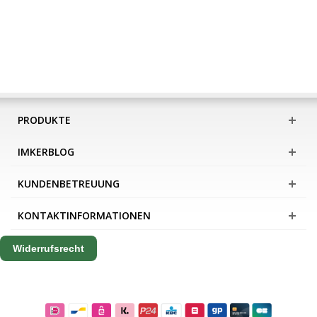
PRODUKTE
IMKERBLOG
KUNDENBETREUUNG
KONTAKTINFORMATIONEN
Widerrufsrecht