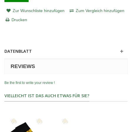
Zur Wunschliste hinzufügen
Zum Vergleich hinzufügen
Drucken
DATENBLATT
REVIEWS
Be the first to write your review !
VIELLEICHT IST DAS AUCH ETWAS FÜR SIE?