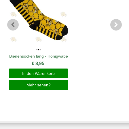
Bienensocken lang - Honigwabe
€ 8,95
In den Warenkorb
Mehr sehen?