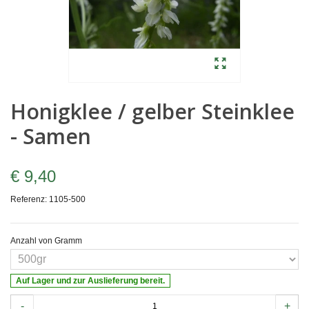
Honigklee / gelber Steinklee
- Samen
€ 9,40
Referenz:
1105-500
Anzahl von Gramm
Auf Lager und zur Auslieferung bereit.
-
+