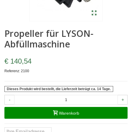
Propeller für LYSON-
Abfüllmaschine
€ 140,54
Referenz:
2100
Dieses Produkt wird bestellt, die Lieferzeit beträgt ca. 14 Tage.
-
+
Warenkorb