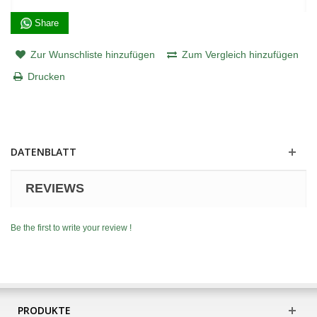
Share
Zur Wunschliste hinzufügen
Zum Vergleich hinzufügen
Drucken
DATENBLATT
REVIEWS
Be the first to write your review !
PRODUKTE