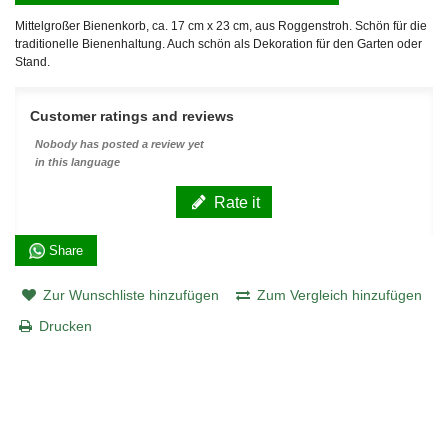
Mittelgroßer Bienenkorb, ca. 17 cm x 23 cm, aus Roggenstroh. Schön für die
traditionelle Bienenhaltung. Auch schön als Dekoration für den Garten oder
Stand.
Customer ratings and reviews
Nobody has posted a review yet
in this language
Rate it
Share
Zur Wunschliste hinzufügen
Zum Vergleich hinzufügen
Drucken