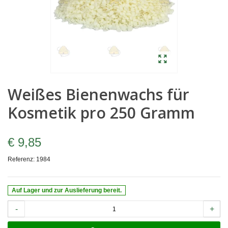
Weißes Bienenwachs für
Kosmetik pro 250 Gramm
€ 9,85
Referenz:
1984
Auf Lager und zur Auslieferung bereit.
-
+