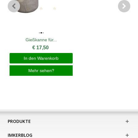
Gießkanne für...
€ 17,50
In den Warenkorb
Mehr sehen?
PRODUKTE
IMKERBLOG