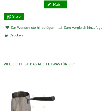
Rate it
Share
Zur Wunschliste hinzufügen
Zum Vergleich hinzufügen
Drucken
VIELLEICHT IST DAS AUCH ETWAS FÜR SIE?