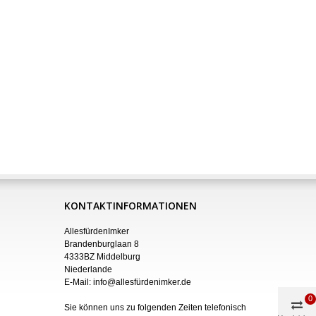
KONTAKTINFORMATIONEN
AllesfürdenImker
Brandenburglaan 8
4333BZ Middelburg
Niederlande
E-Mail:
info@allesfürdenimker.de
0
Sie können uns zu folgenden Zeiten telefonisch