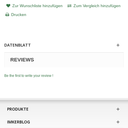
Zur Wunschliste hinzufügen
Zum Vergleich hinzufügen
Drucken
DATENBLATT
REVIEWS
Be the first to write your review !
PRODUKTE
IMKERBLOG