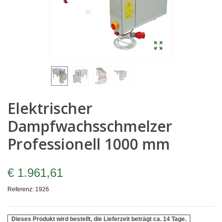
Elektrischer
Dampfwachsschmelzer
Professionell 1000 mm
€ 1.961,61
Referenz:
1926
Dieses Produkt wird bestellt, die Lieferzeit beträgt ca. 14 Tage.