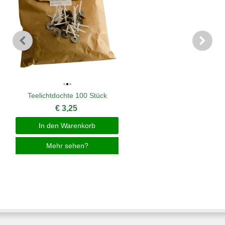
Teelichtdochte 100 Stück
€ 3,25
In den Warenkorb
Mehr sehen?