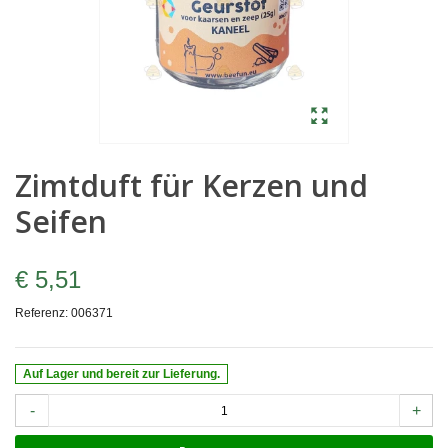
Zimtduft für Kerzen und
Seifen
€ 5,51
Referenz:
006371
Auf Lager und bereit zur Lieferung.
-
+