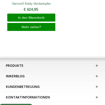
Varrox® Eddy-Verdampfer
€ 424,95
In den Warenkorb
Mehr sehen?
PRODUKTE
IMKERBLOG
KUNDENBETREUUNG
KONTAKTINFORMATIONEN