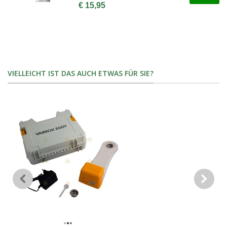
€ 15,95
VIELLEICHT IST DAS AUCH ETWAS FÜR SIE?