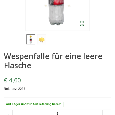
Wespenfalle für eine leere
Flasche
€ 4,60
Referenz:
2237
Auf Lager und zur Auslieferung bereit.
-
+