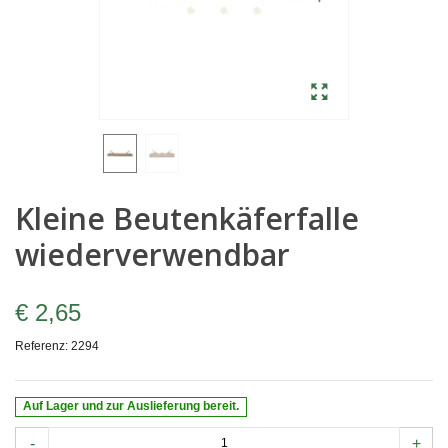
Kleine Beutenkäferfalle
wiederverwendbar
€ 2,65
Referenz:
2294
Auf Lager und zur Auslieferung bereit.
-
+