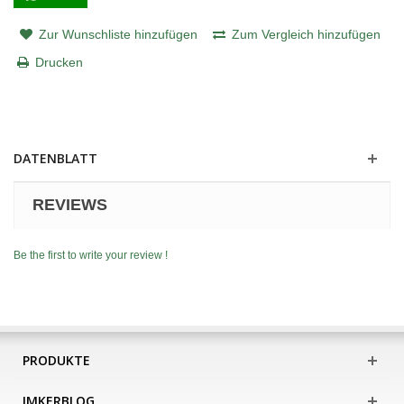
Zur Wunschliste hinzufügen
Zum Vergleich hinzufügen
Drucken
DATENBLATT
REVIEWS
Be the first to write your review !
PRODUKTE
IMKERBLOG