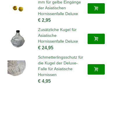
mm für gelbe Eingänge
der Asiatischen
Hornissenfalle Deluxe
€ 2,95
Zusätzliche Kugel für
Asiatische
Hornissenfalle Deluxe
€ 24,95
Schmetterlingsschutz für
die Kugel der Deluxe-
Falle für Asiatische
Hornissen
€ 4,95