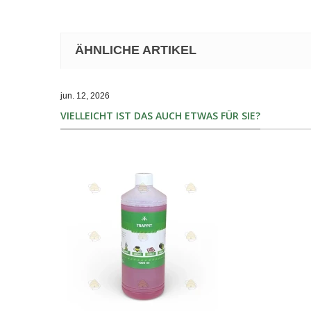
ÄHNLICHE ARTIKEL
jun. 12, 2026
VIELLEICHT IST DAS AUCH ETWAS FÜR SIE?