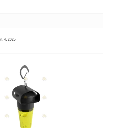
un. 4, 2025